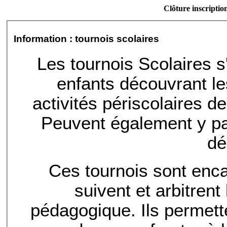
Clôture inscriptio
Information : tournois scolaires
Les tournois Scolaires 
enfants découvrant l
activités périscolaires d
Peuvent également y pa
dé
Ces tournois sont enc
suivent et arbitrent
pédagogique. Ils permett