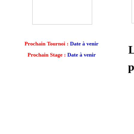
Prochain Tournoi :
Date à venir
L
Prochain Stage :
Date à venir
p