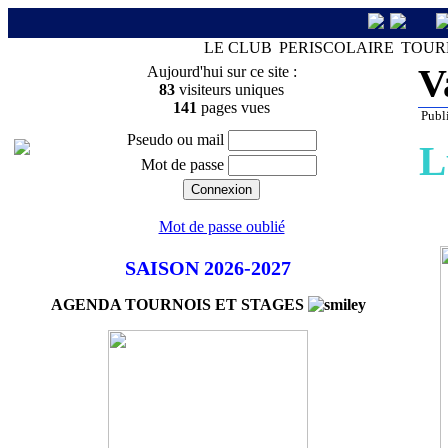
LE CLUB
PERISCOLAIRE
TOUR
V
Aujourd'hui sur ce site :
83
visiteurs uniques
141
pages vues
Publi
Pseudo ou mail
L
Mot de passe
Mot de passe oublié
SAISON 2026-2027
AGENDA TOURNOIS ET STAGES