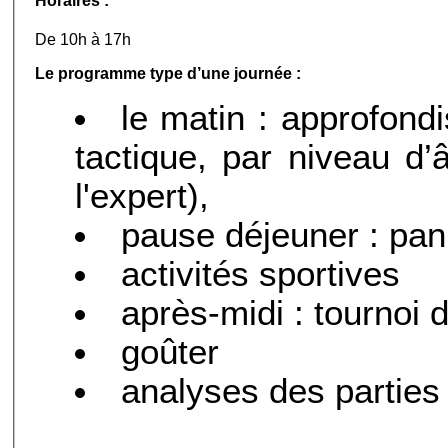
Horaires :
De 10h à 17h
Le programme type d’une journée :
le matin : approfondi
tactique, par niveau d’
l'expert),
pause déjeuner : pani
activités sportives
après-midi : tournoi 
goûter
analyses des parties