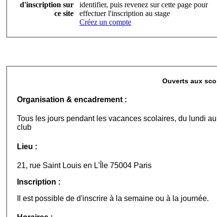
d'inscription sur
identifier, puis revenez sur cette page pour
ce site
effectuer l'inscription au stage
Créez un compte
Ouverts aux sco
Organisation & encadrement :
Tous les jours pendant les vacances scolaires, du lundi a
club
Lieu :
21, rue Saint Louis en L'Île 75004 Paris
Inscription :
Il est possible de d'inscrire à la semaine ou à la journée.