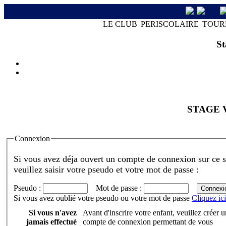
LE CLUB
PERISCOLAIRE
TOUR
St
STAGE 
Connexion
Si vous avez déja ouvert un compte de connexion sur ce s
veuillez saisir votre pseudo et votre mot de passe :
Pseudo :
Mot de passe :
Si vous avez oublié votre pseudo ou votre mot de passe
Cliquez ici
Si vous n'avez
Avant d'inscrire votre enfant, veuillez créer u
jamais effectué
compte de connexion permettant de vous