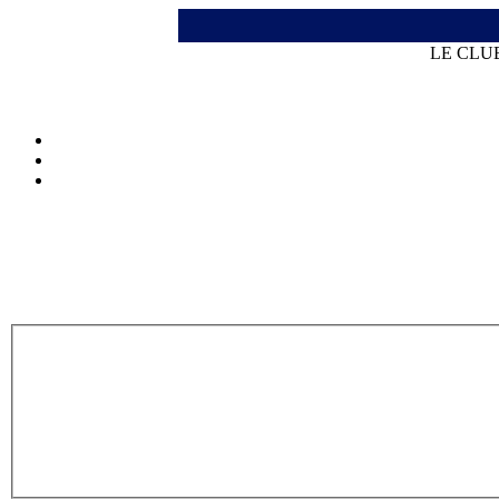
LE CLU