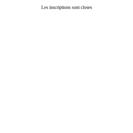
Les inscriptions sont closes