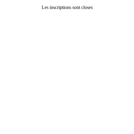
Les inscriptions sont closes