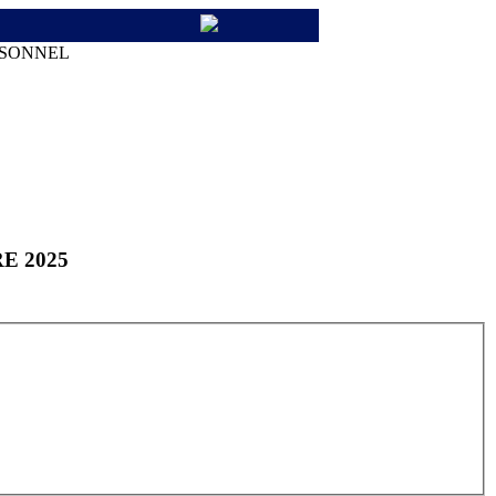
RSONNEL
RE 2025