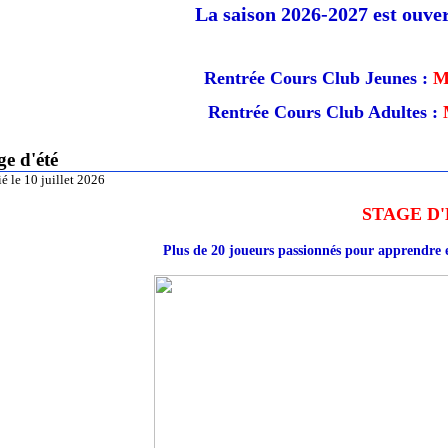
La saison 2026-2027 est ouver
Rentrée Cours Club Jeunes :
M
Rentrée Cours Club Adultes :
ge d'été
é le 10 juillet 2026
STAGE D
Plus de 20 joueurs passionnés pour apprendre e