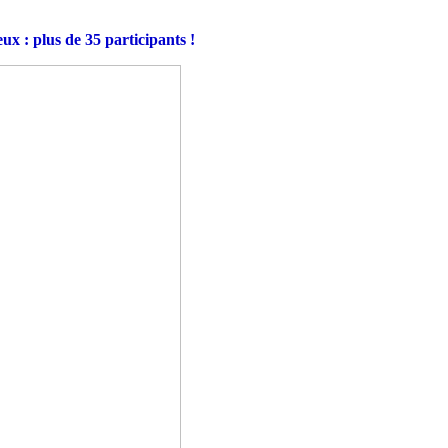
ux : plus de 35 participants !