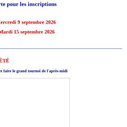
te pour les inscriptions
ercredi 9 septembre 2026
Mardi 15 septembre 2026
'ÉTÉ
t faire le grand tournoi de l'après-midi